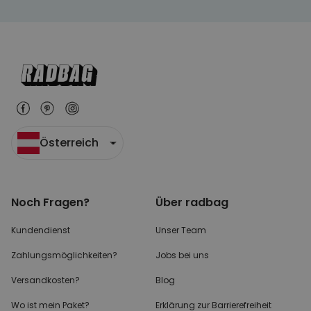
Österreich
Noch Fragen?
Über radbag
Kundendienst
Unser Team
Zahlungsmöglichkeiten?
Jobs bei uns
Versandkosten?
Blog
Wo ist mein Paket?
Erklärung zur Barrierefreiheit