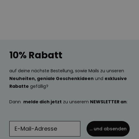
10% Rabatt
auf deine nächste Bestellung, sowie Mails zu unseren
Neuheiten, geniale Geschenkideen
und
exklusive
Rabatte
gefällig?
Dann
melde dich jetzt
zu unserem
NEWSLETTER an
:
... und absenden