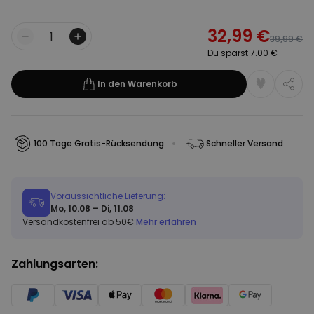
32,99 €
39,99 €
Menge
Du sparst 7.00 €
In den Warenkorb
100 Tage Gratis-Rücksendung
Schneller Versand
Voraussichtliche Lieferung:
Mo, 10.08 – Di, 11.08
Versandkostenfrei ab 50€
Mehr erfahren
Zahlungsarten: