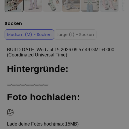
Socken
Medium (M) - Socken
Large (L) - Socken